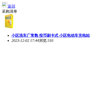
返回
采购清单
小区洗车厂常熟 投币刷卡式 小区电动车充电站
2023-12-02 17:44
浏览:310