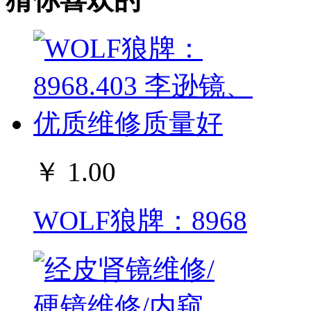
￥ 1.00
WOLF狼牌：8968