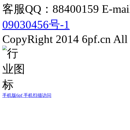
客服QQ：88400159 E-mail
09030456号-1
CopyRight 2014 6pf.cn All
手机版6pf
手机扫描访问