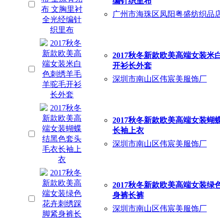
编针织里布
广州市海珠区凤阳粤盛纺织品
2017秋冬新款欧美高端女装
开衫长外套
深圳市南山区伟宸美服饰厂
2017秋冬新款欧美高端女装
长袖上衣
深圳市南山区伟宸美服饰厂
2017秋冬新款欧美高端女装
身裤长裤
深圳市南山区伟宸美服饰厂