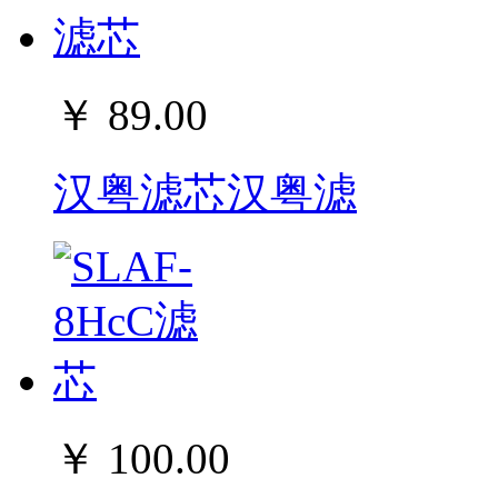
￥ 89.00
汉粤滤芯汉粤滤
￥ 100.00