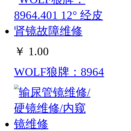
￥ 1.00
WOLF狼牌：8964