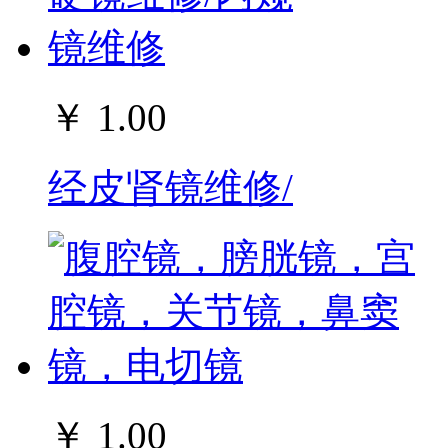
￥ 1.00
经皮肾镜维修/
￥ 1.00