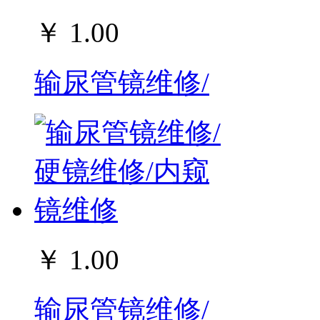
￥ 1.00
输尿管镜维修/
￥ 1.00
输尿管镜维修/