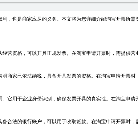
权利，也是商家应尽的义务。本文将为您详细介绍淘宝开票所需
法经营资格，可以开具正规发票。在淘宝申请开票时，需提供营
表明商家已依法纳税，具备开具发票的资格。在淘宝申请开票时
明。它用于企业身份识别，确保发票开具的真实性。在淘宝申请
具备合法的银行账户，可以用于收取货款。在淘宝申请开票时，