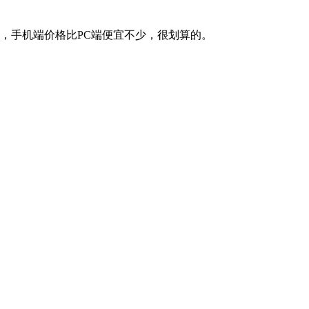
，手机端价格比PC端便宜不少，很划算的。