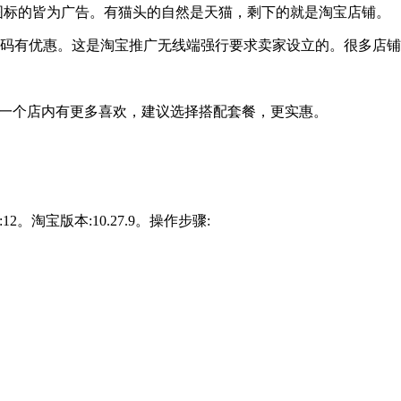
此图标的皆为广告。有猫头的自然是天猫，剩下的就是淘宝店铺。
扫码有优惠。这是淘宝推广无线端强行要求卖家设立的。很多店铺
果一个店内有更多喜欢，建议选择搭配套餐，更实惠。
本:12。淘宝版本:10.27.9。操作步骤: