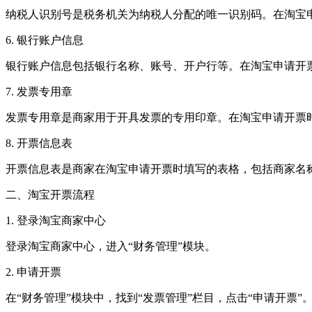
纳税人识别号是税务机关为纳税人分配的唯一识别码。在淘宝
6. 银行账户信息
银行账户信息包括银行名称、账号、开户行等。在淘宝申请开
7. 发票专用章
发票专用章是商家用于开具发票的专用印章。在淘宝申请开票
8. 开票信息表
开票信息表是商家在淘宝申请开票时填写的表格，包括商家名
二、淘宝开票流程
1. 登录淘宝商家中心
登录淘宝商家中心，进入“财务管理”模块。
2. 申请开票
在“财务管理”模块中，找到“发票管理”栏目，点击“申请开票”