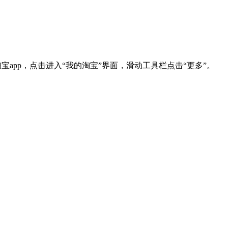
、打开淘宝app，点击进入“我的淘宝”界面，滑动工具栏点击“更多”。