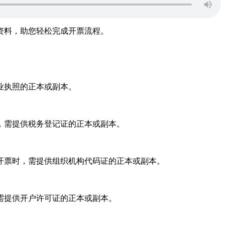
资料，助您轻松完成开票流程。
业执照的正本或副本。
，需提供税务登记证的正本或副本。
开票时，需提供组织机构代码证的正本或副本。
需提供开户许可证的正本或副本。