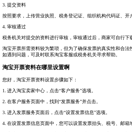
3. 提交资料
按照要求，上传营业执照、税务登记证、组织机构代码证、开
4. 审核通过
税务机关对提交的资料进行审核，审核通过后，商家可自行下
淘宝开票所需资料较为繁琐，但为了确保发票的真实性和合法
如遇到问题，可及时联系淘宝客服或税务机关寻求帮助。
淘宝开票资料在哪里设置啊
您好，淘宝开票资料设置步骤如下：
1. 进入淘宝卖家中心，点击“客户服务”选项。
2. 在客户服务页面中，找到“发票服务”并点击。
3. 进入发票服务页面后，点击“设置发票信息”选项。
4. 在设置发票信息页面中，您可以设置发票抬头、税号、邮