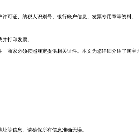
户许可证、纳税人识别号、银行账户信息、发票专用章等资料。
载并打印发票。
性，商家必须按照规定提供相关证件。本文为您详细介绍了淘宝
箱地址等信息。请确保所有信息准确无误。