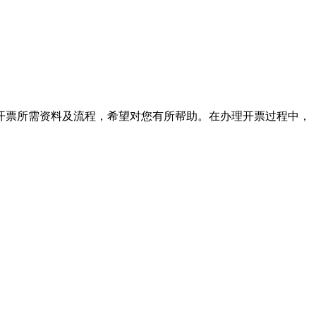
开票所需资料及流程，希望对您有所帮助。在办理开票过程中，