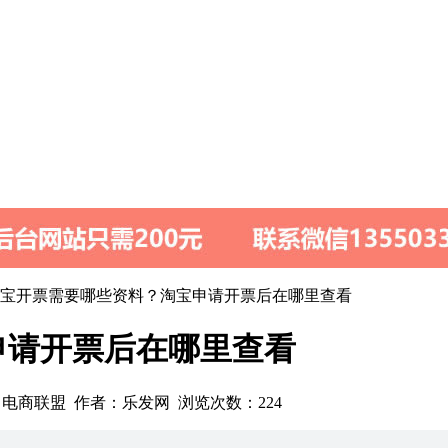
淘宝开票需要哪些资料？淘宝申请开票后在哪里查看
申请开票后在哪里查看
3 来源：电商联盟 作者：乐发网 浏览次数：
224