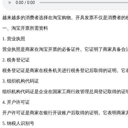
越来越多的消费者选择在淘宝购物。开具发票不仅是消费者的
一、淘宝开票所需资料
1. 营业执照
营业执照是商家在淘宝开票的必备证件。它证明了商家具备合
2. 税务登记证
税务登记证是商家在税务机关进行税务登记后取得的证明。它
3. 组织机构代码证
组织机构代码证是企业在国家工商行政管理总局登记取得的证
4. 开户许可证
开户许可证是商家在银行开设账户后取得的证明。它表明商家
5. 纳税人识别号