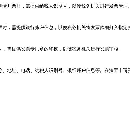
申请开票时，需提供纳税人识别号，以便税务机关进行发票管理
票时，需提供银行账户信息，以便税务机关将发票款项打入指定
时，需提供发票专用章的印模，以便税务机关进行发票审核。
称、地址、电话、纳税人识别号、银行账户信息等。在淘宝申请
。