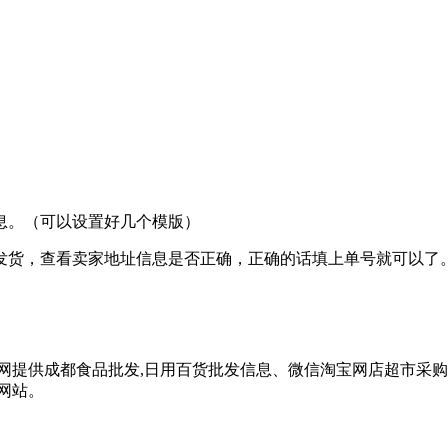
息。（可以设置好几个模版）
发货，查看卖家地址信息是否正确，正确的话填上单号就可以了
网提供成都食品批发,日用百货批发信息、微信淘宝网店超市采
网站。