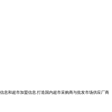
。
购信息和超市加盟信息.打造国内超市采购商与批发市场供应厂商