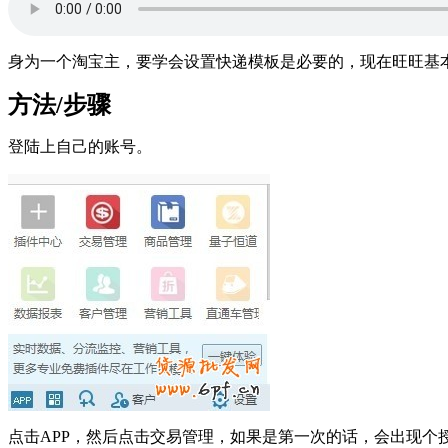
身为一个淘宝主，要学会设置快递模板是必要的，现在旺旺基
方法/步骤
登陆上自己的账号。
点击APP，然后点击交易管理，如果是第一次的话，会出现个